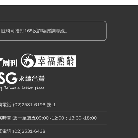
隨時可撥打165反詐騙諮詢專線。
電話:(02)2581-6196 按 1
時間:週一至週五09:00~12:00；13:30~18:00
電話:(02)2531-6438