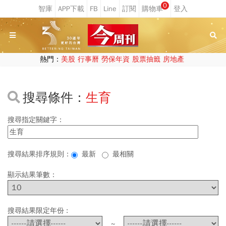
0
熱門：
美股
行事曆
勞保年資
股票抽籤
房地產
搜尋條件：
生育
搜尋指定關鍵字：
搜尋結果排序規則：
最新
最相關
顯示結果筆數：
搜尋結果限定年份 :
~