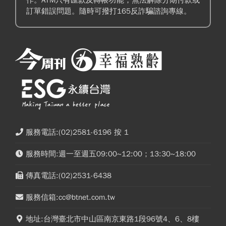
訂單錯誤問題。隨時可撥打165反詐騙諮詢專線。
服務電話:(02)2581-6196 按 1
服務時間:週一至週五09:00~12:00；13:30~18:00
傳真電話:(02)2531-6438
服務信箱:cc@btnet.com.tw
地址:台灣臺北市中山區南京東路1段96號4、6、8樓