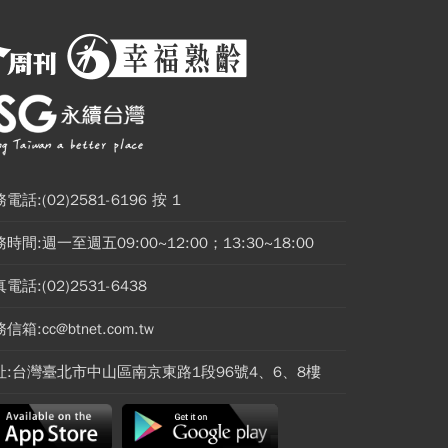
電話:(02)2581-6196 按 1
時間:週一至週五09:00~12:00；13:30~18:00
電話:(02)2531-6438
信箱:cc@btnet.com.tw
址:台灣臺北市中山區南京東路1段96號4、6、8樓