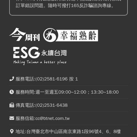
訂單錯誤問題。隨時可撥打165反詐騙諮詢專線。
服務電話:(02)2581-6196 按 1
服務時間:週一至週五09:00~12:00；13:30~18:00
傳真電話:(02)2531-6438
服務信箱:cc@btnet.com.tw
地址:台灣臺北市中山區南京東路1段96號4、6、8樓