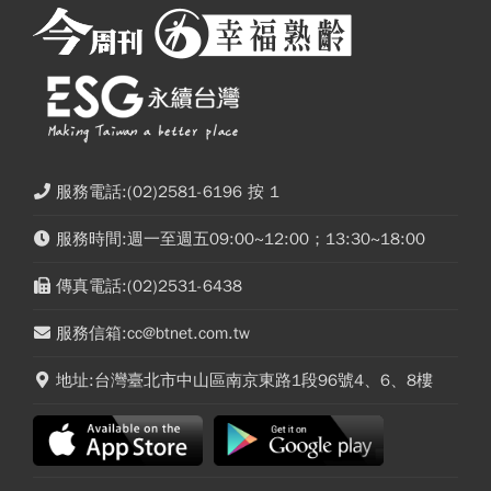
服務電話:(02)2581-6196 按 1
服務時間:週一至週五09:00~12:00；13:30~18:00
傳真電話:(02)2531-6438
服務信箱:cc@btnet.com.tw
地址:台灣臺北市中山區南京東路1段96號4、6、8樓