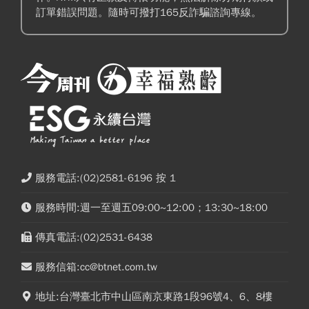
訂單錯誤問題。隨時可撥打165反詐騙諮詢專線。
服務電話:(02)2581-6196 按 1
服務時間:週一至週五09:00~12:00；13:30~18:00
傳真電話:(02)2531-6438
服務信箱:cc@btnet.com.tw
地址:台灣臺北市中山區南京東路1段96號4、6、8樓