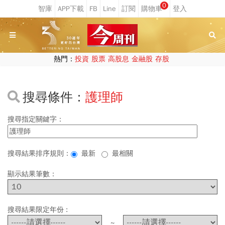
0
熱門：
投資
股票
高股息
金融股
存股
搜尋條件：
護理師
搜尋指定關鍵字：
搜尋結果排序規則：
最新
最相關
顯示結果筆數：
搜尋結果限定年份 :
~