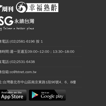
電話:(02)2581-6196 按 1
時間:週一至週五09:00~12:00；13:30~18:00
電話:(02)2531-6438
信箱:cc@btnet.com.tw
址:台灣臺北市中山區南京東路1段96號4、6、8樓