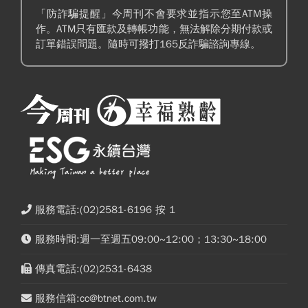
「防詐騙提醒」今周刊不會要求並指示您至ATM操
作。ATM只有匯款及轉帳功能，無法解除分期付款或
訂單錯誤問題。隨時可撥打165反詐騙諮詢專線。
服務電話:(02)2581-6196 按 1
服務時間:週一至週五09:00~12:00；13:30~18:00
傳真電話:(02)2531-6438
服務信箱:cc@btnet.com.tw