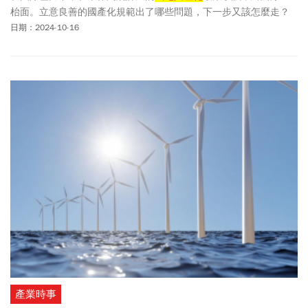
枱面。立意良善的國產化規範出了哪些問題，下一步又該怎麼走？
日期：2024-10-16
產業時事