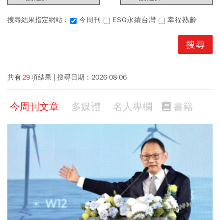
搜尋結果指定網站 :
今周刊
ESG永續台灣
幸福熟齡
共有
29
項結果
搜尋日期：
2026-08-06
今周刊文章
多媒體
名人專欄
書籍