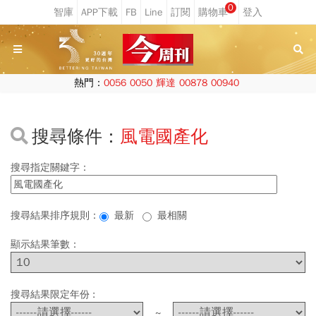
0
熱門：
0056
0050
輝達
00878
00940
搜尋條件：
風電國產化
搜尋指定關鍵字：
搜尋結果排序規則：
最新
最相關
顯示結果筆數：
搜尋結果限定年份 :
~