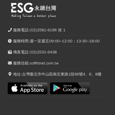
服務電話:(02)2581-6196 按 1
服務時間:週一至週五09:00~12:00；13:30~18:00
傳真電話:(02)2531-6438
服務信箱:cc@btnet.com.tw
地址:台灣臺北市中山區南京東路1段96號4、6、8樓