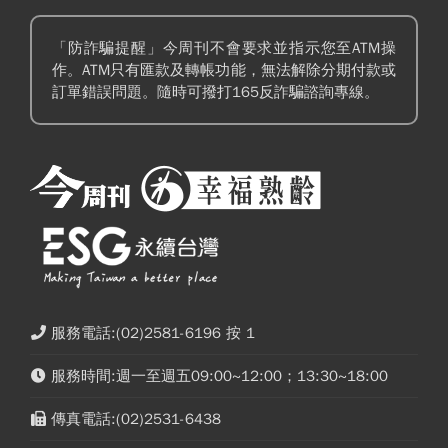
「防詐騙提醒」今周刊不會要求並指示您至ATM操
作。ATM只有匯款及轉帳功能，無法解除分期付款或
訂單錯誤問題。隨時可撥打165反詐騙諮詢專線。
服務電話:(02)2581-6196 按 1
服務時間:週一至週五09:00~12:00；13:30~18:00
傳真電話:(02)2531-6438