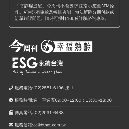
「防詐騙提醒」今周刊不會要求並指示您至ATM操
作。ATM只有匯款及轉帳功能，無法解除分期付款或
訂單錯誤問題。隨時可撥打165反詐騙諮詢專線。
服務電話:(02)2581-6196 按 1
服務時間:週一至週五09:00~12:00；13:30~18:00
傳真電話:(02)2531-6438
服務信箱:cc@btnet.com.tw