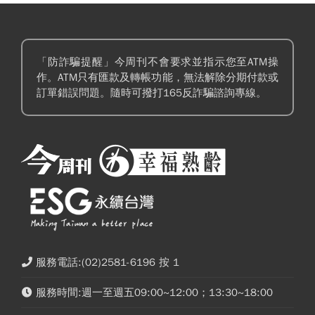
「防詐騙提醒」今周刊不會要求並指示您至ATM操
作。ATM只有匯款及轉帳功能，無法解除分期付款或
訂單錯誤問題。隨時可撥打165反詐騙諮詢專線。
服務電話:(02)2581-6196 按 1
服務時間:週一至週五09:00~12:00；13:30~18:00