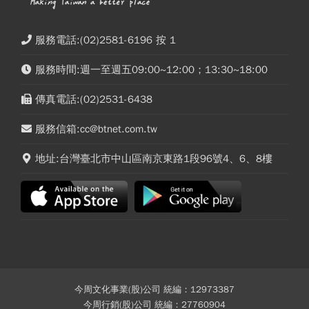
服務電話:(02)2581-6196 按 1
服務時間:週一至週五09:00~12:00；13:30~18:00
傳真電話:(02)2531-6438
服務信箱:cc@btnet.com.tw
地址:台灣臺北市中山區南京東路1段96號4、6、8樓
今周文化事業(股)公司 統編：12973387
今周行銷(股)公司 統編：27760904