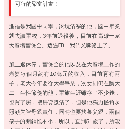
可行的聚富計畫！
進福是我國中同學，家境清寒的他，國中畢業
就去讀軍校，3年前退役後，目前在高雄一家
大賣場當保全。透過FB，我們又聯絡上了。
加上退休俸，當保全的他以及在大賣場工作的
老婆每個月約有10萬元的收入，目前育有兩
子，老大今年要從大學畢業，次女則仍在讀大
二。生性節儉的他，軍旅生涯雖存了不少錢，
也買了房，把房貸繳清了，但是他獨力擔負起
照顧失智母親責任，同時也要扶養父親，兩個
孩子的開銷也不小，所以，直到51歲了，所能