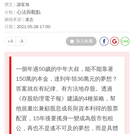
謝富旭
心法與觀點
達志
2021-05-28 17:00
+A
-A
加入收藏
一個年過50歲的中年大叔，能不能靠著
150萬的本金，達到年領36萬元的夢想？
答案就在有紀律、有方法地存股。透過
《存股助理電子報》建議的4種策略，幫
他規畫出兼顧股息成長與資本利得的股票
配置，15年後要搖身一變成為股市包租
公，再也不是遙不可及的夢想，而是具體