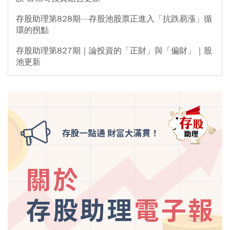
存股助理第828期—存股池股票正進入「抗跌易漲」循
環的拐點
存股助理第827期｜論投資的「正財」與「偏財」｜股
池更新