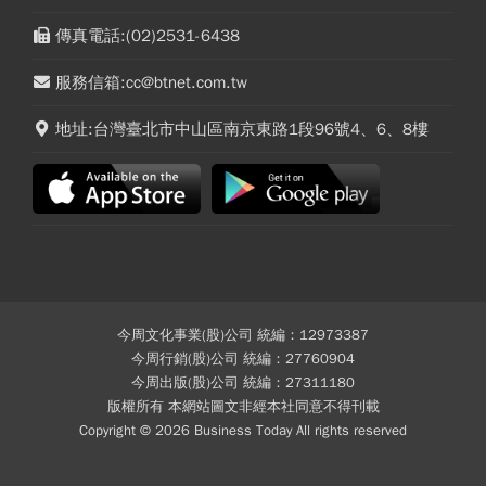
傳真電話:(02)2531-6438
服務信箱:cc@btnet.com.tw
地址:台灣臺北市中山區南京東路1段96號4、6、8樓
今周文化事業(股)公司 統編：12973387
今周行銷(股)公司 統編：27760904
今周出版(股)公司 統編：27311180
版權所有 本網站圖文非經本社同意不得刊載
Copyright © 2026 Business Today All rights reserved