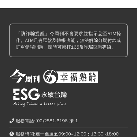
「防詐騙提醒」今周刊不會要求並指示您至ATM操
作。ATM只有匯款及轉帳功能，無法解除分期付款或
訂單錯誤問題。隨時可撥打165反詐騙諮詢專線。
服務電話:(02)2581-6196 按 1
服務時間:週一至週五09:00~12:00；13:30~18:00