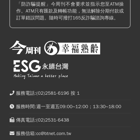
「防詐騙提醒」今周刊不會要求並指示您至ATM操
作。ATM只有匯款及轉帳功能，無法解除分期付款或
訂單錯誤問題。隨時可撥打165反詐騙諮詢專線。
服務電話:(02)2581-6196 按 1
服務時間:週一至週五09:00~12:00；13:30~18:00
傳真電話:(02)2531-6438
服務信箱:cc@btnet.com.tw