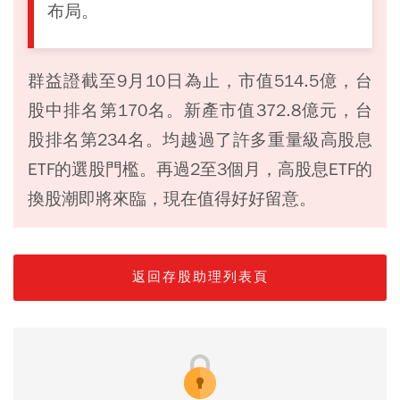
布局。
群益證截至9月10日為止，市值514.5億，台
股中排名第170名。新產市值372.8億元，台
股排名第234名。均越過了許多重量級高股息
ETF的選股門檻。再過2至3個月，高股息ETF的
換股潮即將來臨，現在值得好好留意。
返回存股助理列表頁