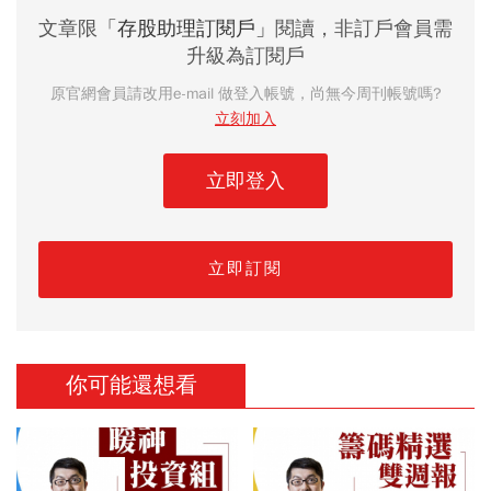
文章限
「存股助理訂閱戶」
閱讀，非訂戶會員需
升級為訂閱戶
原官網會員請改用e-mail 做登入帳號，尚無今周刊帳號嗎?
立刻加入
立即登入
立即訂閱
你可能還想看