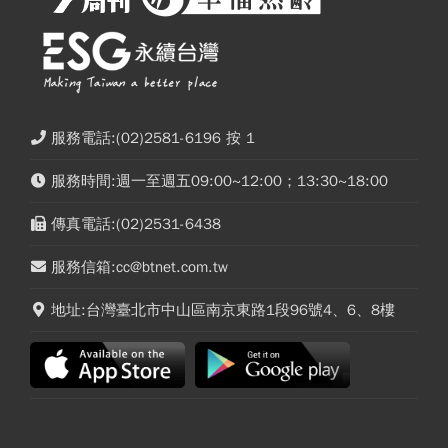
服務電話:(02)2581-6196 按 1
服務時間:週一至週五09:00~12:00；13:30~18:00
傳真電話:(02)2531-6438
服務信箱:cc@btnet.com.tw
地址:台灣臺北市中山區南京東路1段96號4、6、8樓