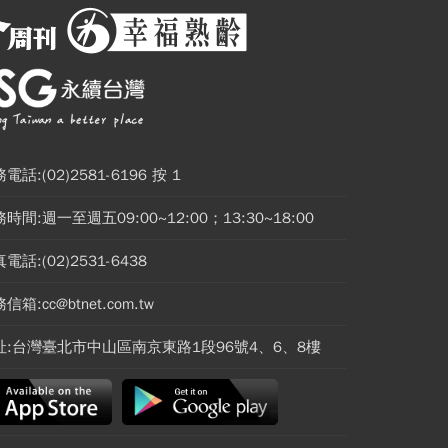
電話:(02)2581-6196 按 1
時間:週一至週五09:00~12:00；13:30~18:00
電話:(02)2531-6438
信箱:cc@btnet.com.tw
址:台灣臺北市中山區南京東路1段96號4、6、8樓