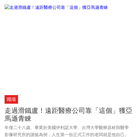
職場
走過滑鐵盧！遠距醫療公司靠「這個」獲亞
馬遜青睞
年僅二十八歲、畢業於美國伊利諾大學、台灣大學醫療器材與醫學
影像研究所的謝懿為例，人生第一份正式工作的老闆就是他自己。