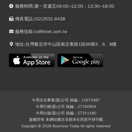
服務時間:週一至週五09:00~12:00；13:30~18:00
傳真電話:(02)2531-6438
服務信箱:cc@btnet.com.tw
地址:台灣臺北市中山區南京東路1段96號4、6、8樓
今周文化事業(股)公司 統編：12973387
今周行銷(股)公司 統編：27760904
今周出版(股)公司 統編：27311180
版權所有 本網站圖文非經本社同意不得刊載
Copyright © 2026 Business Today All rights reserved