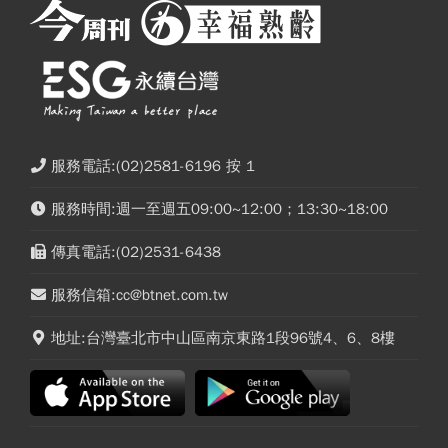
服務電話:(02)2581-6196 按 1
服務時間:週一至週五09:00~12:00；13:30~18:00
傳真電話:(02)2531-6438
服務信箱:cc@btnet.com.tw
地址:台灣臺北市中山區南京東路1段96號4、6、8樓