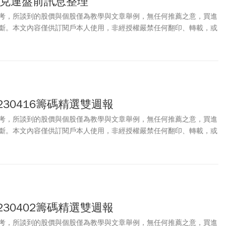
7 麥克連盤前訊息整理
考，所談到的股價與個股僅為教學與文章舉例，無任何推薦之意，買進
斷。本文內容僅供訂閱戶本人使用，非經授權嚴禁任何翻印、轉載，或
。
230416籌碼精選雙週報
考，所談到的股價與個股僅為教學與文章舉例，無任何推薦之意，買進
斷。本文內容僅供訂閱戶本人使用，非經授權嚴禁任何翻印、轉載，或
。
230402籌碼精選雙週報
考，所談到的股價與個股僅為教學與文章舉例，無任何推薦之意，買進