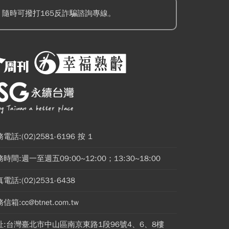
隨時可撥打165反詐騙諮詢專線。
電話:(02)2581-6196 按 1
時間:週一至週五09:00~12:00；13:30~18:00
電話:(02)2531-6438
信箱:cc@btnet.com.tw
址:台灣臺北市中山區南京東路1段96號4、6、8樓