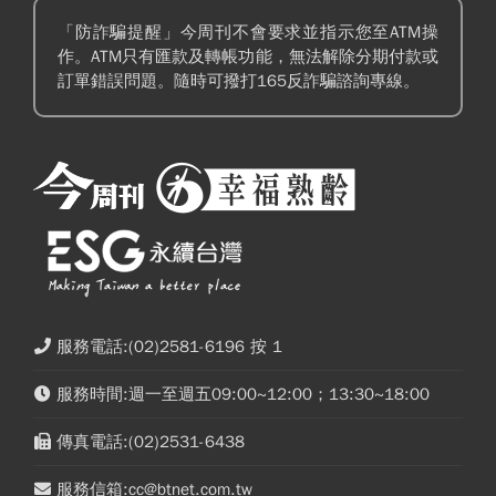
「防詐騙提醒」今周刊不會要求並指示您至ATM操
作。ATM只有匯款及轉帳功能，無法解除分期付款或
訂單錯誤問題。隨時可撥打165反詐騙諮詢專線。
服務電話:(02)2581-6196 按 1
服務時間:週一至週五09:00~12:00；13:30~18:00
傳真電話:(02)2531-6438
服務信箱:cc@btnet.com.tw