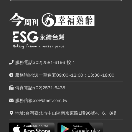
服務電話:(02)2581-6196 按 1
服務時間:週一至週五09:00~12:00；13:30~18:00
傳真電話:(02)2531-6438
服務信箱:cc@btnet.com.tw
地址:台灣臺北市中山區南京東路1段96號4、6、8樓