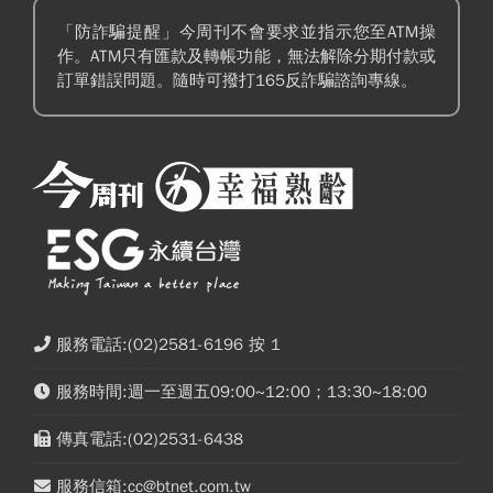
「防詐騙提醒」今周刊不會要求並指示您至ATM操
作。ATM只有匯款及轉帳功能，無法解除分期付款或
訂單錯誤問題。隨時可撥打165反詐騙諮詢專線。
服務電話:(02)2581-6196 按 1
服務時間:週一至週五09:00~12:00；13:30~18:00
傳真電話:(02)2531-6438
服務信箱:cc@btnet.com.tw