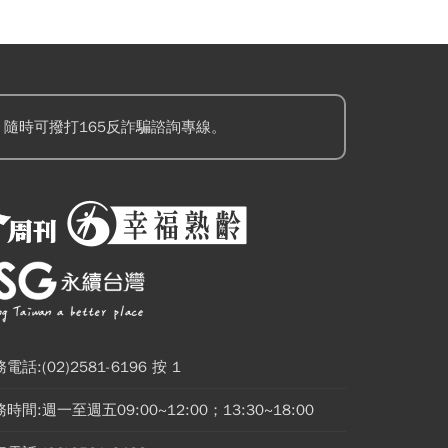
隨時可撥打165反詐騙諮詢專線。
電話:(02)2581-6196 按 1
時間:週一至週五09:00~12:00；13:30~18:00