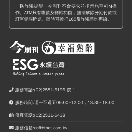
「防詐騙提醒」今周刊不會要求並指示您至ATM操
作。ATM只有匯款及轉帳功能，無法解除分期付款或
訂單錯誤問題。隨時可撥打165反詐騙諮詢專線。
服務電話:(02)2581-6196 按 1
服務時間:週一至週五09:00~12:00；13:30~18:00
傳真電話:(02)2531-6438
服務信箱:cc@btnet.com.tw