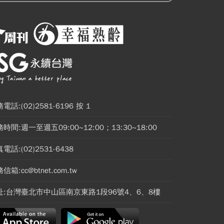
電話:(02)2581-6196 按 1
時間:週一至週五09:00~12:00；13:30~18:00
電話:(02)2531-6438
信箱:cc@btnet.com.tw
址:台灣臺北市中山區南京東路1段96號4、6、8樓