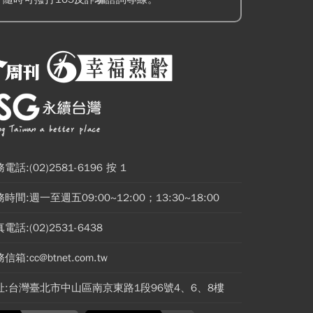
電話:(02)2581-6196 按 1
時間:週一至週五09:00~12:00；13:30~18:00
電話:(02)2531-6438
信箱:cc@btnet.com.tw
址:台灣臺北市中山區南京東路1段96號4、6、8樓