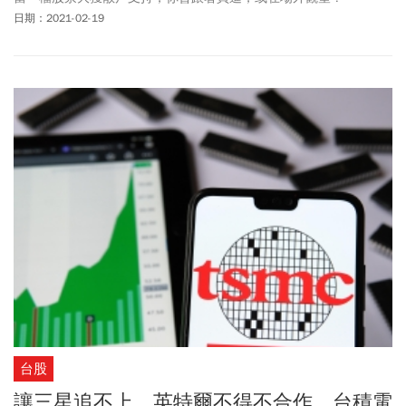
日期：2021-02-19
台股
讓三星追不上、英特爾不得不合作 台積電