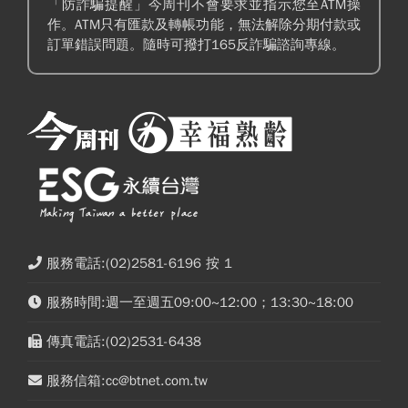
「防詐騙提醒」今周刊不會要求並指示您至ATM操
作。ATM只有匯款及轉帳功能，無法解除分期付款或
訂單錯誤問題。隨時可撥打165反詐騙諮詢專線。
服務電話:(02)2581-6196 按 1
服務時間:週一至週五09:00~12:00；13:30~18:00
傳真電話:(02)2531-6438
服務信箱:cc@btnet.com.tw