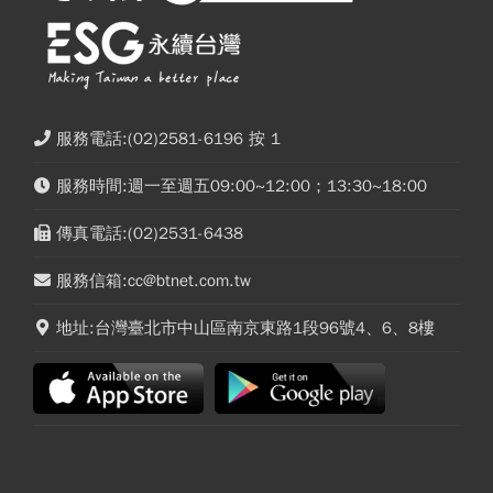
服務電話:(02)2581-6196 按 1
服務時間:週一至週五09:00~12:00；13:30~18:00
傳真電話:(02)2531-6438
服務信箱:cc@btnet.com.tw
地址:台灣臺北市中山區南京東路1段96號4、6、8樓