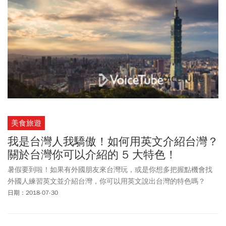
美食旅遊
我是台灣人我驕傲！如何用英文介紹台灣？
關於台灣你可以介紹的 5 大特色！
暑假要到啦！如果有外國朋友來台灣玩，或是你想多把握點機會找
外國人練習英文並介紹台灣，你可以用英文說出台灣的特色嗎？
日期：2018-07-30