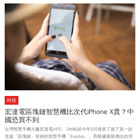
科技
宏達電區塊鏈智慧機比次代iPhone X貴？中
國恐買不到
台灣智慧手機大廠宏達電(HTC、2498)於今年5月發表了旗下第一款
支援「區塊鏈」技術的智慧手機「Exodus」。而根據最新傳出的消