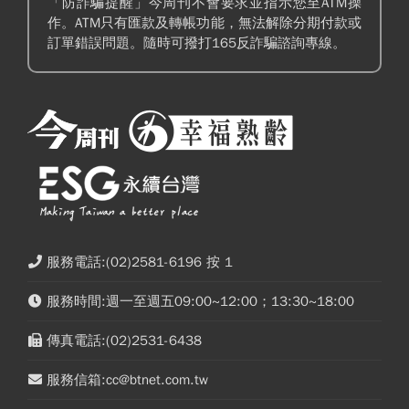
「防詐騙提醒」今周刊不會要求並指示您至ATM操
作。ATM只有匯款及轉帳功能，無法解除分期付款或
訂單錯誤問題。隨時可撥打165反詐騙諮詢專線。
服務電話:(02)2581-6196 按 1
服務時間:週一至週五09:00~12:00；13:30~18:00
傳真電話:(02)2531-6438
服務信箱:cc@btnet.com.tw