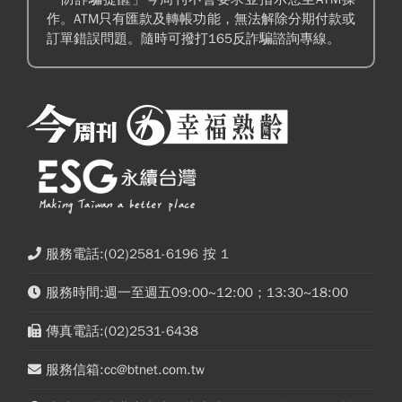
作。ATM只有匯款及轉帳功能，無法解除分期付款或
訂單錯誤問題。隨時可撥打165反詐騙諮詢專線。
服務電話:(02)2581-6196 按 1
服務時間:週一至週五09:00~12:00；13:30~18:00
傳真電話:(02)2531-6438
服務信箱:cc@btnet.com.tw