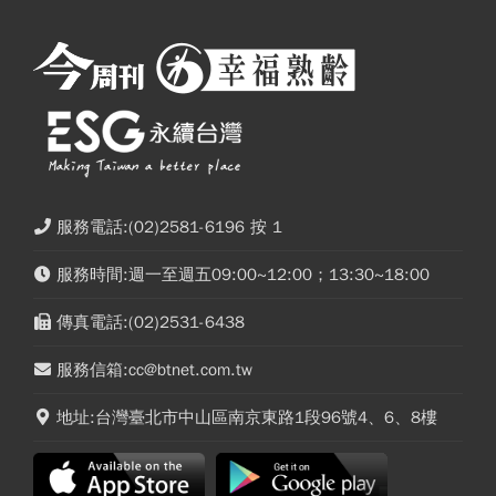
服務電話:(02)2581-6196 按 1
服務時間:週一至週五09:00~12:00；13:30~18:00
傳真電話:(02)2531-6438
服務信箱:cc@btnet.com.tw
地址:台灣臺北市中山區南京東路1段96號4、6、8樓