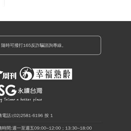
隨時可撥打165反詐騙諮詢專線。
電話:(02)2581-6196 按 1
時間:週一至週五09:00~12:00；13:30~18:00