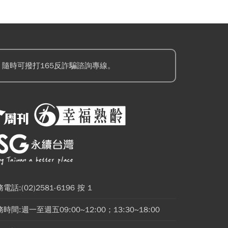
隨時可撥打165反詐騙諮詢專線。
電話:(02)2581-6196 按 1
時間:週一至週五09:00~12:00；13:30~18:00