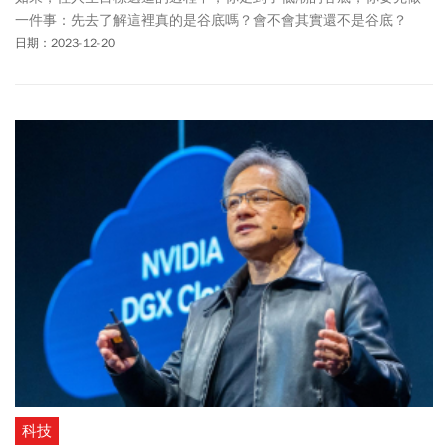
一件事：先去了解這裡真的是谷底嗎？會不會其實還不是谷底？
日期：2023-12-20
科技