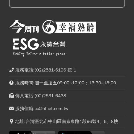
服務電話:(02)2581-6196 按 1
服務時間:週一至週五09:00~12:00；13:30~18:00
傳真電話:(02)2531-6438
服務信箱:cc@btnet.com.tw
地址:台灣臺北市中山區南京東路1段96號4、6、8樓