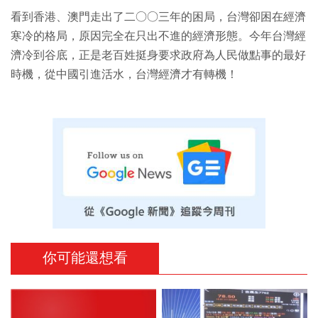
看到香港、澳門走出了二○○三年的困局，台灣卻困在經濟
寒冷的格局，原因完全在只出不進的經濟形態。今年台灣經
濟冷到谷底，正是老百姓挺身要求政府為人民做點事的最好
時機，從中國引進活水，台灣經濟才有轉機！
你可能還想看