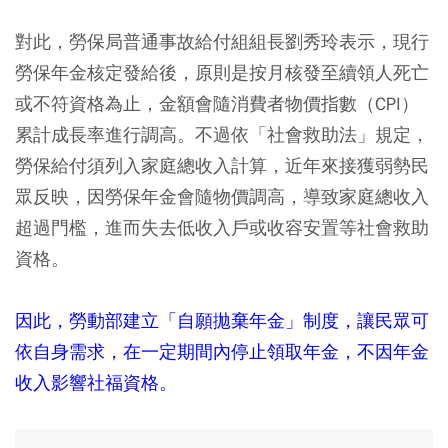
對此，勞保局普通事故給付組組長劉秀玲表示，現行
勞保年金核定發給後，原則是按月核發至續領人死亡
或不符資格為止，金額會隨消費者物價指數（CPI）
累計成長率進行調高。不過依「社會救助法」規定，
勞保給付須列入家庭總收入計算，近年來接獲弱勢民
眾反映，因勞保年金會隨物價調高，導致家庭總收入
超過門檻，進而失去低收入戶或收容安置等社會救助
資格。
因此，勞動部建立「自願拋棄年金」制度，讓民眾可
依自身需求，在一定期間內停止領取年金，不因年金
收入影響社福資格。