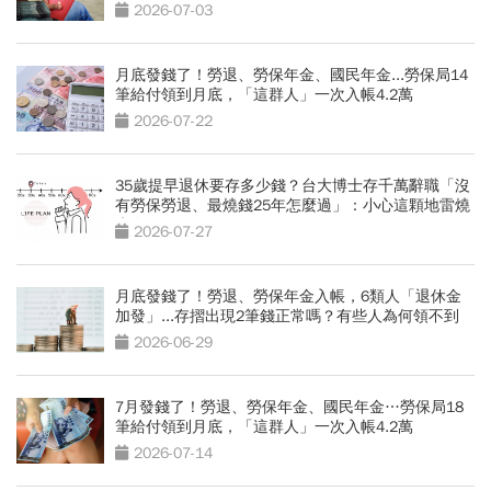
包
2026-07-03
月底發錢了！勞退、勞保年金、國民年金...勞保局14
筆給付領到月底，「這群人」一次入帳4.2萬
2026-07-22
35歲提早退休要存多少錢？台大博士存千萬辭職「沒
有勞保勞退、最燒錢25年怎麼過」：小心這顆地雷燒
光存款
2026-07-27
月底發錢了！勞退、勞保年金入帳，6類人「退休金
加發」...存摺出現2筆錢正常嗎？有些人為何領不到
2026-06-29
7月發錢了！勞退、勞保年金、國民年金…勞保局18
筆給付領到月底，「這群人」一次入帳4.2萬
2026-07-14