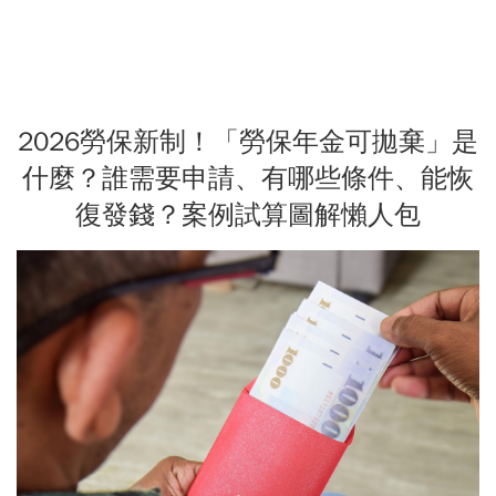
2026勞保新制！「勞保年金可拋棄」是
什麼？誰需要申請、有哪些條件、能恢
復發錢？案例試算圖解懶人包