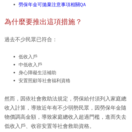
勞保年金可拋棄注意事項相關QA
為什麼要推出這項措施？
過去不少民眾已符合：
低收入戶
中低收入戶
身心障礙生活補助
安置照顧等社會福利資格
然而，因依社會救助法規定，勞保給付須列入家庭總
收入計算，導致近年有不少弱勢民眾，因勞保年金隨
物價調高金額，導致家庭總收入超過門檻，進而失去
低收入戶、收容安置等社會救助資格。