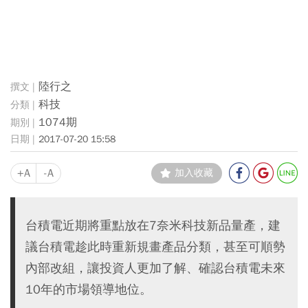
陸行之
科技
1074期
2017-07-20 15:58
+A
-A
加入收藏
台積電近期將重點放在7奈米科技新品量產，建
議台積電趁此時重新規畫產品分類，甚至可順勢
內部改組，讓投資人更加了解、確認台積電未來
10年的市場領導地位。