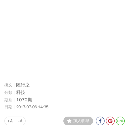
陸行之
科技
1072期
2017-07-06 14:35
+A
-A
加入收藏