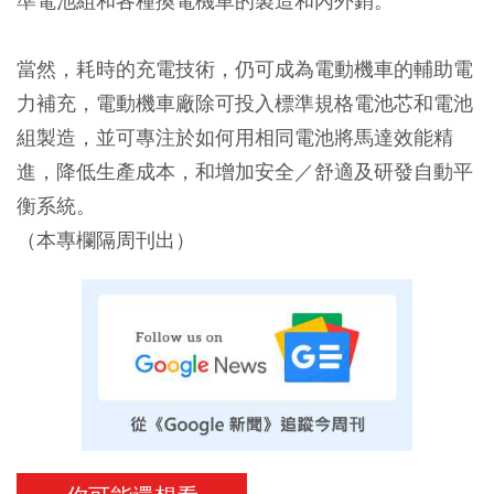
準電池組和各種換電機車的製造和內外銷。
當然，耗時的充電技術，仍可成為電動機車的輔助電
力補充，電動機車廠除可投入標準規格電池芯和電池
組製造，並可專注於如何用相同電池將馬達效能精
進，降低生產成本，和增加安全／舒適及研發自動平
衡系統。
（本專欄隔周刊出）