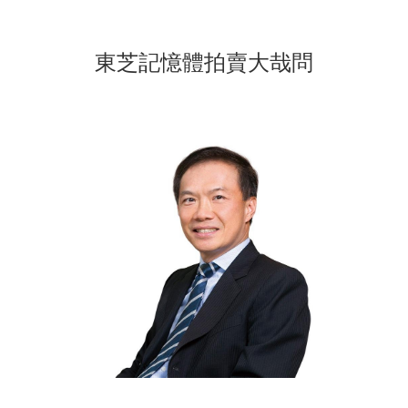
東芝記憶體拍賣大哉問