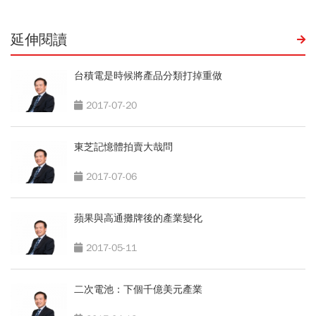
延伸閱讀
台積電是時候將產品分類打掉重做
2017-07-20
東芝記憶體拍賣大哉問
2017-07-06
蘋果與高通攤牌後的產業變化
2017-05-11
二次電池：下個千億美元產業