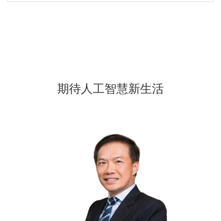
期待人工智慧新生活