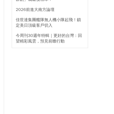
2026前進大南方論壇
佳世達集團艦隊無人機小隊起飛！鎖
定美日頂級客戶切入
今周刊30週年特輯｜更好的台灣：回
望精彩風雲，預見前瞻行動