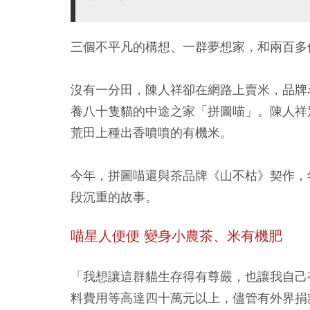
三個不平凡的構想、一群夢想家，和兩百多
沒有一分田，陳人祥卻在網路上賣米，品牌
養八十隻貓的中途之家「拼圖喵」。陳人祥
荒田上種出香噴噴的有機米。
今年，拼圖喵還與茶品牌《山不枯》契作，
段沉重的故事。
喵星人便便 變身小農茶、米有機肥
「我想讓這群貓生存得有尊嚴，也讓我自己
料費用等高達四十萬元以上，儘管有外界捐