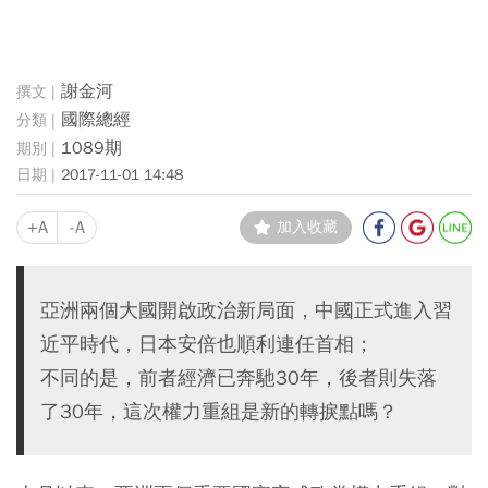
謝金河
國際總經
1089期
2017-11-01 14:48
+A
-A
加入收藏
亞洲兩個大國開啟政治新局面，中國正式進入習
近平時代，日本安倍也順利連任首相；
不同的是，前者經濟已奔馳30年，後者則失落
了30年，這次權力重組是新的轉捩點嗎？