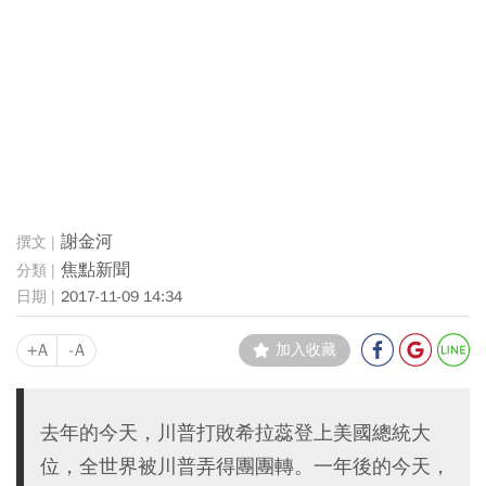
謝金河
焦點新聞
2017-11-09 14:34
+A
-A
加入收藏
去年的今天，川普打敗希拉蕊登上美國總統大
位，全世界被川普弄得團團轉。一年後的今天，