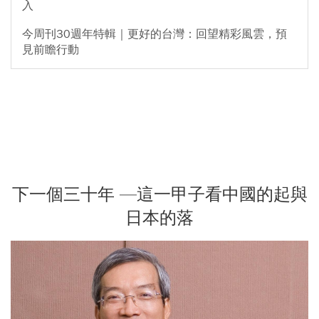
入
今周刊30週年特輯｜更好的台灣：回望精彩風雲，預
見前瞻行動
下一個三十年 —這一甲子看中國的起與
日本的落