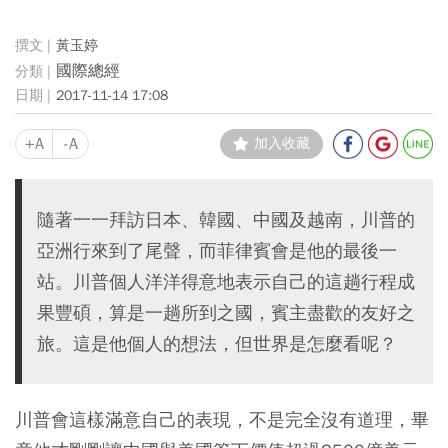
黃玉婷
國際總經
2017-11-14 17:08
+A
-A
加入收藏
隨著一一拜訪日本、韓國、中國及越南，川普的
亞洲行來到了尾聲，而菲律賓會是他的最後一
站。川普個人洋洋得意地表示自己的這趟行程成
果豐碩，算是一趟所到之國，賓主盡歡的友好之
旅。這是他個人的想法，但世界是怎麼看呢？
川普會這樣滿意自己的表現，不是完全沒有道理，畢