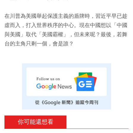
在川普為美國舉起保護主義的盾牌時，習近平早已趁
虛而入，打入世界秩序的中心。現在中國想以「中國
與美國」取代「美國霸權」，但未來呢？最後，若舞
台的主角只剩一個，會是誰？
你可能還想看