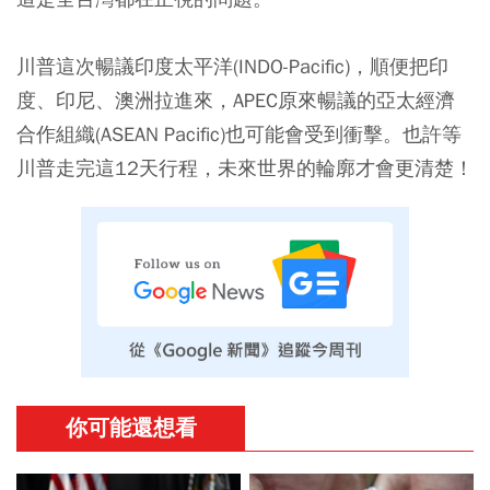
川普這次暢議印度太平洋(INDO-Pacific)，順便把印
度、印尼、澳洲拉進來，APEC原來暢議的亞太經濟
合作組織(ASEAN Pacific)也可能會受到衝擊。也許等
川普走完這12天行程，未來世界的輪廓才會更清楚！