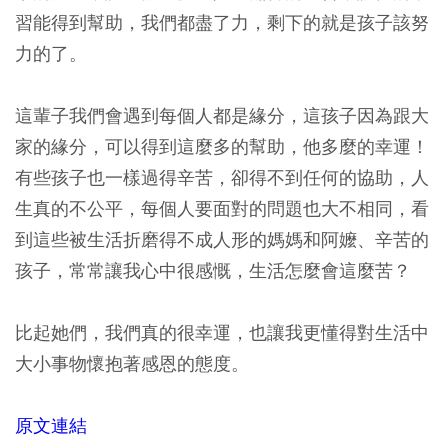
習能得到幫助，我們都盡了力，剩下的就是孩子該努
力的了。
這輩子我們會遇到每個人都是緣分，這孩子因為跟大
家的緣分，可以得到這麼多的幫助，他多麼的幸運！
有些孩子也一樣過得辛苦，卻得不到任何的協助，人
生真的不公平，每個人要面對的問題也大不相同，看
到這些被生活折磨得不成人形的媽媽和阿嬤、辛苦的
孩子，常常讓我心中很感慨，生活怎麼會這麼苦？
比起她們，我們真的很幸運，也讓我更懂得對生活中
大小事物懷抱著感恩的態度。
原文連結