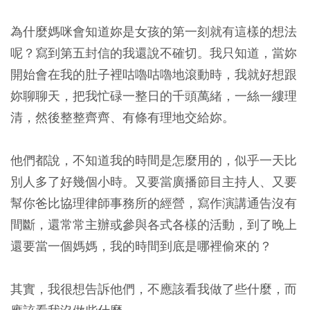
為什麼媽咪會知道妳是女孩的第一刻就有這樣的想法
呢？寫到第五封信的我還說不確切。我只知道，當妳
開始會在我的肚子裡咕嚕咕嚕地滾動時，我就好想跟
妳聊聊天，把我忙碌一整日的千頭萬緒，一絲一縷理
清，然後整整齊齊、有條有理地交給妳。
他們都說，不知道我的時間是怎麼用的，似乎一天比
別人多了好幾個小時。又要當廣播節目主持人、又要
幫你爸比協理律師事務所的經營，寫作演講通告沒有
間斷，還常常主辦或參與各式各樣的活動，到了晚上
還要當一個媽媽，我的時間到底是哪裡偷來的？
其實，我很想告訴他們，不應該看我做了些什麼，而