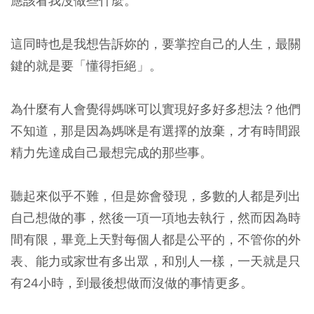
應該看我沒做些什麼。
這同時也是我想告訴妳的，要掌控自己的人生，最關
鍵的就是要「懂得拒絕」。
為什麼有人會覺得媽咪可以實現好多好多想法？他們
不知道，那是因為媽咪是有選擇的放棄，才有時間跟
精力先達成自己最想完成的那些事。
聽起來似乎不難，但是妳會發現，多數的人都是列出
自己想做的事，然後一項一項地去執行，然而因為時
間有限，畢竟上天對每個人都是公平的，不管你的外
表、能力或家世有多出眾，和別人一樣，一天就是只
有24小時，到最後想做而沒做的事情更多。