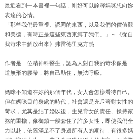
最近看到一本書裡一句話，剛好可以詮釋媽咪想向妳
表達的心情。
「那些我們最重視、認同的東西，以及我們的價值觀
和美德，有時正是這些東西束縛了我們。」～《從自
我苛求中解放出來》弗雷德里克方熱
作者是一位精神科醫生，認為人對自我的苛求像是一
道無形的腰帶，將自己勒住，無法呼吸。
媽咪不知道在妳的那個年代，女人會怎樣看待自己。
但在媽咪目前身處的時代，社會還是充斥著對女性的
苛求，尤其是結了婚以後，生兒育女的責任、操持家
務的重擔，像枷鎖一般套住了許多女性，即使我們全
力以赴，依舊滿足不了身邊所有人的期待，有很多媽