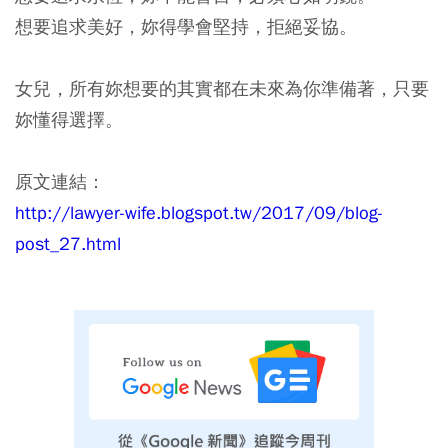
想要追求美好，妳得學會堅持，拒絕妥協。
女兒，所有妳想要的其實都在未來為你準備著，只要
妳懂得選擇。
原文連結：
http://lawyer-wife.blogspot.tw/2017/09/blog-
post_27.html