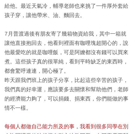
給他。最近天氣冷，輔導老師也來挑了一件厚外套給
孩子穿，讓他帶米、油、麵回去。
7月普渡過後有朋友寄了幾箱物資給我，其中一箱就
讓他直接抱回去，他看到裡面有咖哩塊超開心的，說
他最愛吃的就是咖哩飯，可是阿嬤都沒有錢可以買來
煮。這些孩子真的很單純，看到平時缺乏的東西時，
都會驚呼連連，開心極了。
昨天跟我們班上的孩子分享，比起這些辛苦的孩子，
我們真的好幸運，應該要多去關懷和幫助他們，老師
的經濟能力夠了，可以捐錢、捐東西，你們能做的事
情不一樣。
每個人都做自己能力所及的事，我看到很多同學在別