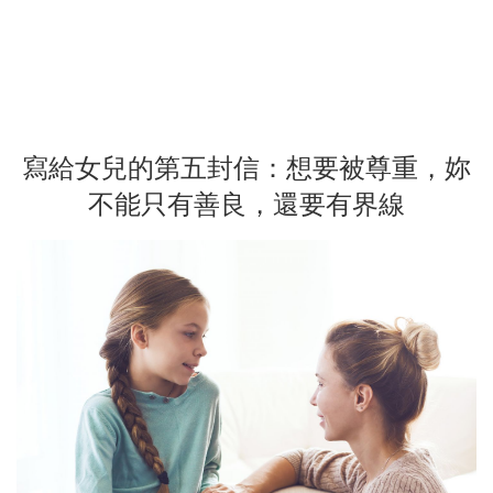
寫給女兒的第五封信：想要被尊重，妳
不能只有善良，還要有界線