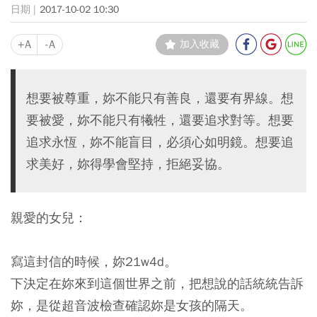
2017-10-02 10:30
+A
-A
加入收藏
想要被尊重，妳不能只有善良，還要有界線。想
要被愛，妳不能只有犧牲，還要追求對等。想要
追求永恆，妳不能盲目，必須心如明鏡。想要追
求美好，妳得學會堅持，拒絕妥協。
親愛的女兒：
寫這封信的時候，妳21w4d。
下決定在妳來到這個世界之前，把想說的話統統告訴
妳，是從超音波檢查確認妳是女孩的隔天。