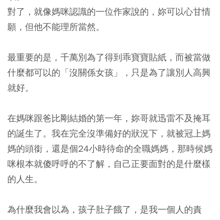
對了，就像媽咪認識的一位作家說的，妳可以心甘情
願，但他不能理所當然。
最重要的是，千萬別為了得到乖寶寶貼紙，而被當做
什麼都可以的「沒關係女孩」，只是為了讓別人高興
就好。
在媽咪跟爸比剛結婚的第一年，妳哥就迅雷不及掩耳
的誕生了。我在完全沒準備好的狀況下，就被冠上媽
媽的頭銜，還是個24小時待命的全職媽媽，那時候媽
咪根本就傻呼呼的不了解，自己正要面對的是什麼樣
的人生。
為什麼我會以為，孩子肚子餓了，是我一個人的責