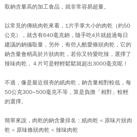
取鈉含量高的加工食品，就非常容易超量。
以常見的傳統肉乾來看，1片手掌大小的肉乾（約50
公克），就含有640毫克鈉，隨手吃4片就超過每日
建議的鈉攝取量，另外，有些人酷愛條狀肉乾，它的
鈉含量會稍高於片狀肉乾，若你又特愛吃辣，選擇了
辣味肉乾，４片可是輕輕鬆鬆就超出3000毫克呢！
不過，像是最近很夯的紙肉乾，鈉含量相對較低，每
50公克300~500毫克不等，算是負擔「相對」較輕
的選擇。
簡單來說，肉乾的鈉含量排名：紙肉乾 < 原味片狀肉
乾 < 原味條狀肉乾 < 辣味肉乾