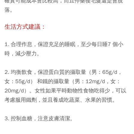
確實可能成本會比較高，而且停藥後毛髮還是會脫
落。
生活方式建議：
1. 合理作息，保證充足的睡眠，至少每日睡7 個小
時，減少壓力。
2. 均衡飲食，保證蛋白質的攝取量（男：65g/d，
女：55g/d） 和鐵的攝取量（男：12mg/d，女：
20mg/d）。女性如果平時動物性食物吃得少，可以
考慮服用鐵劑，並且養成吃蔬菜、水果的習慣。
3. 控制血糖，注意皮膚清潔。