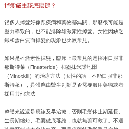
掉髮嚴重該怎麼辦？
很多人掉髮好像跟疾病和藥物都無關，那麼很可能是
壓力導致的，也不能排除雄激素性掉髮。女性因缺乏
鐵和蛋白質而掉髮的現象也比較常見。
如果是雄激素性掉髮，臨床上最常見的是採用口服非
那斯特萊（Finasteride）和塗抹米諾地爾
（Minoxidil）的治療方法（女性的話，不能口服非那
斯特萊），具體應由醫生判斷是否需要服用藥物或者
採用其他療法。
整體來說還是應該及早治療，否則毛髮休止期延長、
生長期縮短、毛囊徹底萎縮，也就無藥可救了。不過