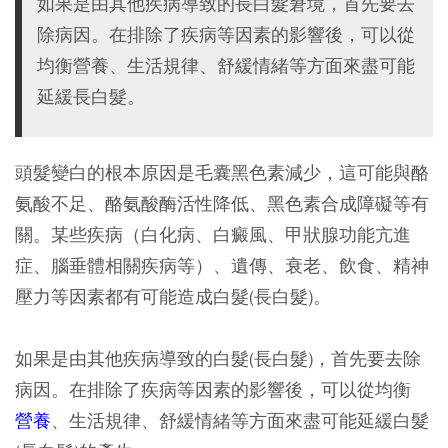
如果是由其他疾病導致的長白髮窘境，首先要去
除病因。在排除了疾病等因素的影響後，可以從
均衡營養、生活規律、舒緩情緒等方面來盡可能
延緩長白髮。
頭髮變白的根本原因是毛囊黑色素減少，這可能與酪
氨酸不足、酪氨酸酶活性降低、黑色素合成障礙等有
關。某些疾病（白化病、白癜風、甲狀腺功能亢進
症、腦垂體相關疾病等）、遺傳、衰老、飲食、精神
壓力等因素都有可能造成白髮(長白髮)。
如果是由其他疾病導致的白髮(長白髮)，首先要去除
病因。在排除了疾病等因素的影響後，可以從均衡
營養
、生活規律、舒緩情緒等方面來盡可能延緩白髮