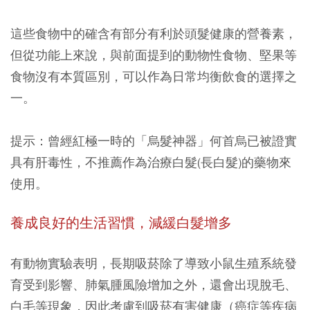
這些食物中的確含有部分有利於頭髮健康的營養素，
但從功能上來說，與前面提到的動物性食物、堅果等
食物沒有本質區別，可以作為日常均衡飲食的選擇之
一。
提示：曾經紅極一時的「烏髮神器」何首烏已被證實
具有肝毒性，不推薦作為治療白髮(長白髮)的藥物來
使用。
養成良好的生活習慣，減緩白髮增多
有動物實驗表明，長期吸菸除了導致小鼠生殖系統發
育受到影響、肺氣腫風險增加之外，還會出現脫毛、
白毛等現象，因此考慮到吸菸有害健康（癌症等疾病