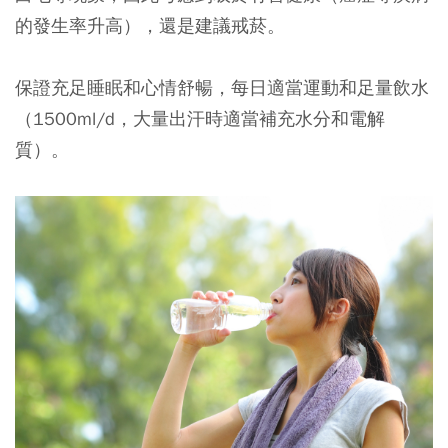
的發生率升高），還是建議戒菸。
保證充足睡眠和心情舒暢，每日適當運動和足量飲水
（1500ml/d，大量出汗時適當補充水分和電解
質）。