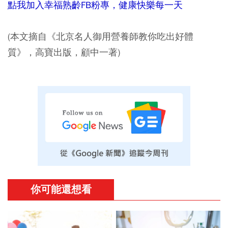
點我加入幸福熟齡FB粉專，健康快樂每一天
(本文摘自《北京名人御用營養師教你吃出好體
質》，高寶出版，顧中一著)