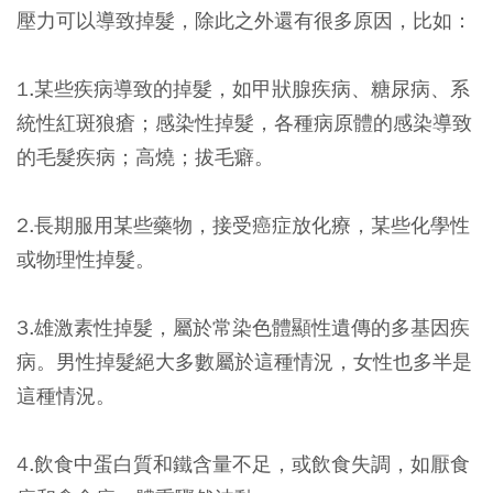
壓力可以導致掉髮，除此之外還有很多原因，比如：
1.某些疾病導致的掉髮，如甲狀腺疾病、糖尿病、系
統性紅斑狼瘡；感染性掉髮，各種病原體的感染導致
的毛髮疾病；高燒；拔毛癖。
2.長期服用某些藥物，接受癌症放化療，某些化學性
或物理性掉髮。
3.雄激素性掉髮，屬於常染色體顯性遺傳的多基因疾
病。男性掉髮絕大多數屬於這種情況，女性也多半是
這種情況。
4.飲食中蛋白質和鐵含量不足，或飲食失調，如厭食