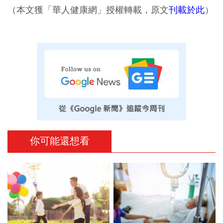
（本文獲「華人健康網」授權轉載，原文
刊載於此
）
你可能還想看