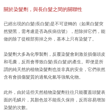
關於染髮劑，與長白髮之間的關聯性
已經出現的白髮(長白髮)是不可逆轉的（如果白髮突
然變黑，需考慮是否為疾病信號），想除掉它們，能
做的除了從根部剪掉之外，基本上只有染髮了。
染髮劑大多為化學製劑，反覆染髮會刺激並損傷頭皮
和毛囊，反而會導致白髮(長白髮)的產生。即便是所
謂的純天然的植物染髮劑也並非真的安全，它們依然
含有會損傷髮質的過氧化氫等強氧化物。
此外，由於這些天然植物染髮劑往往只能覆蓋頭髮表
面的毛鱗片，其顏色並不能長久保持，反而容易增加
染髮的次數。