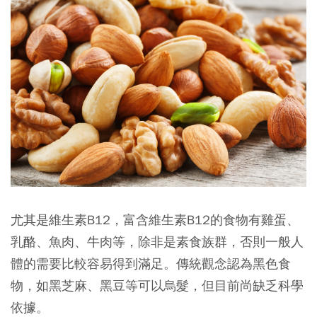
尤其是維生素B12，富含維生素B12的食物有雞蛋、
乳酪、魚肉、牛肉等，除非是素食族群，否則一般人
體的需要比較容易得到滿足。傳統觀念認為黑色食
物，如黑芝麻、黑豆等可以烏髮，但目前尚缺乏科學
依據。