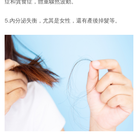
症和貪食症，體重驟然波動。
5.內分泌失衡，尤其是女性，還有產後掉髮等。