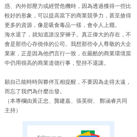
惑、內外部壓力或經營危機時，因為透過獲得一些比
較好的形象，可以提高當下的商業競爭力，甚至搶得
更多的資源，像是吸食毒品一樣，會令人上癮。
海水退了，就知道誰沒穿褲子。真正偉大的存在，不
會是那些心存僥倖的公司。我想那些令人尊敬的大企
業家，正是因為他們言行一致，在嚴酷的商業環境當
中仍用很高的商業道德行事，堅持不退讓。
願自己能時時與夥伴互相提醒，不要因為走得太遠，
而忘了我們為什麼出發。
（本專欄由黃正忠、龔建嘉、張英樹、 鄭涵睿共同
主持）