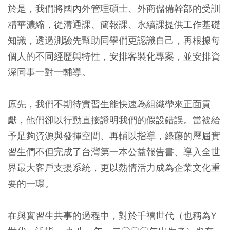
於是，我們將國內外管理碩士、外商儲備幹部的受訓
精華濃縮，從溝通課、簡報課、永續課提供工作基礎
知識，透過測驗先幫助同學們更認識自己，再根據每
個人的不同經歷與特性，安排客製化專案，並安排資
深同事一對一輔導。
原先，我們不期待實習生能快速為組織帶來正面貢
獻，他們卻以行動直接證明我們的假設錯誤。當被給
予足夠資源與發揮空間、再輔以指導，綠藤的歷屆實
習生們不但完成了台灣第一本公益報告書、導入全世
界最大客戶支援系統，更以熱情活力成為企業文化重
要的一環。
在與實習生共事的過程中，對於千禧世代（也稱為Y