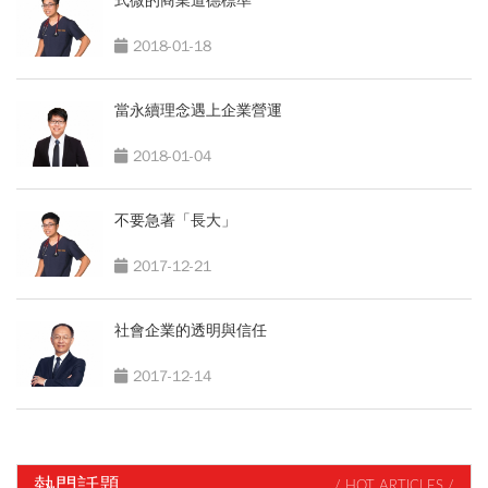
式微的商業道德標準
2018-01-18
當永續理念遇上企業營運
2018-01-04
不要急著「長大」
2017-12-21
社會企業的透明與信任
2017-12-14
熱門話題
/ HOT ARTICLES /