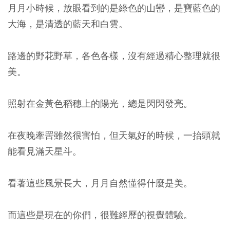
月月小時候，放眼看到的是綠色的山巒，是寶藍色的
大海，是清透的藍天和白雲。
路邊的野花野草，各色各樣，沒有經過精心整理就很
美。
照射在金黃色稻穗上的陽光，總是閃閃發亮。
在夜晚牽罟雖然很害怕，但天氣好的時候，一抬頭就
能看見滿天星斗。
看著這些風景長大，月月自然懂得什麼是美。
而這些是現在的你們，很難經歷的視覺體驗。