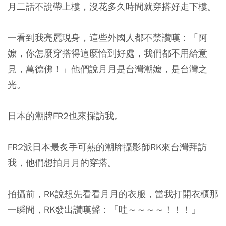
月二話不說帶上樓，沒花多久時間就穿搭好走下樓。
一看到我亮麗現身，這些外國人都不禁讚嘆：「阿
嬤，你怎麼穿搭得這麼恰到好處，我們都不用給意
見，萬德佛！」他們說月月是台灣潮嬤，是台灣之
光。
日本的潮牌FR2也來採訪我。
FR2派日本最炙手可熱的潮牌攝影師RK來台灣拜訪
我，他們想拍月月的穿搭。
拍攝前，RK說想先看看月月的衣服，當我打開衣櫃那
一瞬間，RK發出讚嘆聲：「哇～～～～！！！」