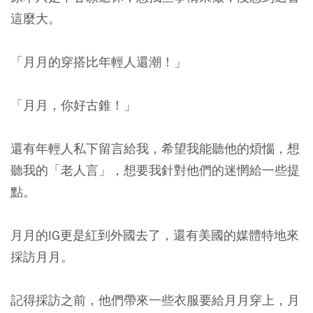
這麼大。
「月月的穿搭比年輕人還潮！」
「月月，你好古錐！」
還有年輕人私下留言給我，希望我能聽他的煩惱，想
聽我的「老人言」，想要我針對他們的迷惘給一些提
點。
月月的IG更是紅到外國去了，還有美國的媒體特地來
採訪月月。
記得採訪之前，他們帶來一些衣服要給月月穿上，月