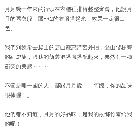
月月幾十年來的行頭在衣櫃裡排得整整齊齊，他說月
月的舊衣服，跟FR2的衣服搭起來，效果一定很出
色。
我們到我常去爬山的芝山巖惠濟宮外拍，登山階梯旁
的紅燈籠，跟我的新舊混搭風搭配起來，果然有一種
衝突的美感～～～～
不管是哪一國的人，都跟月月說：「阿嬤，你的品味
很棒喔！」
他們都不知道，月月的好品味，是我的故鄉竹南給我
的呢！