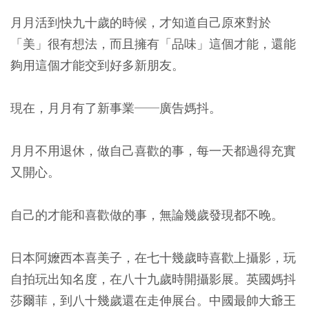
月月活到快九十歲的時候，才知道自己原來對於
「美」很有想法，而且擁有「品味」這個才能，還能
夠用這個才能交到好多新朋友。
現在，月月有了新事業──廣告媽抖。
月月不用退休，做自己喜歡的事，每一天都過得充實
又開心。
自己的才能和喜歡做的事，無論幾歲發現都不晚。
日本阿嬤西本喜美子，在七十幾歲時喜歡上攝影，玩
自拍玩出知名度，在八十九歲時開攝影展。英國媽抖
莎爾菲，到八十幾歲還在走伸展台。中國最帥大爺王