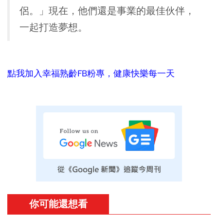
侶。」現在，他們還是事業的最佳伙伴，
一起打造夢想。
點我加入幸福熟齡FB粉專，健康快樂每一天