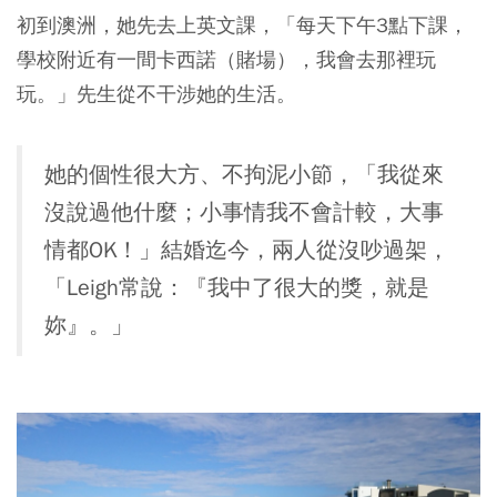
初到澳洲，她先去上英文課，「每天下午3點下課，
學校附近有一間卡西諾（賭場），我會去那裡玩
玩。」先生從不干涉她的生活。
她的個性很大方、不拘泥小節，「我從來
沒說過他什麼；小事情我不會計較，大事
情都OK！」結婚迄今，兩人從沒吵過架，
「Leigh常說：『我中了很大的獎，就是
妳』。」