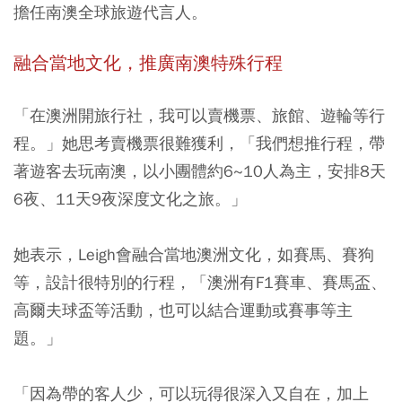
擔任南澳全球旅遊代言人。
融合當地文化，推廣南澳特殊行程
「在澳洲開旅行社，我可以賣機票、旅館、遊輪等行
程。」她思考賣機票很難獲利，「我們想推行程，帶
著遊客去玩南澳，以小團體約6~10人為主，安排8天
6夜、11天9夜深度文化之旅。」
她表示，Leigh會融合當地澳洲文化，如賽馬、賽狗
等，設計很特別的行程，「澳洲有F1賽車、賽馬盃、
高爾夫球盃等活動，也可以結合運動或賽事等主
題。」
「因為帶的客人少，可以玩得很深入又自在，加上