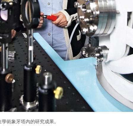
在學術象牙塔內的研究成果。