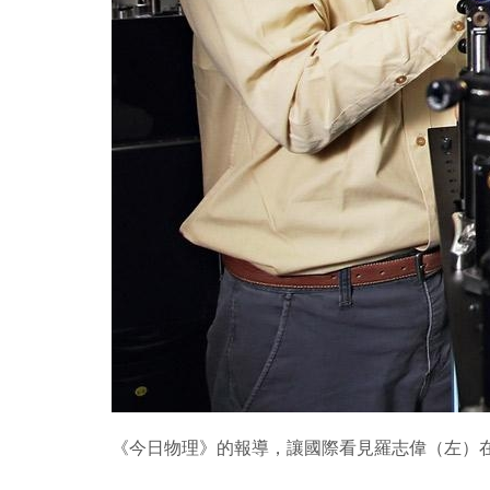
《今日物理》的報導，讓國際看見羅志偉（左）