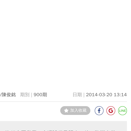
/陳俊銘
900期
2014-03-20 13:14
加入收藏