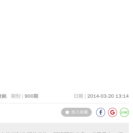
俊銘
900期
2014-03-20 13:14
加入收藏