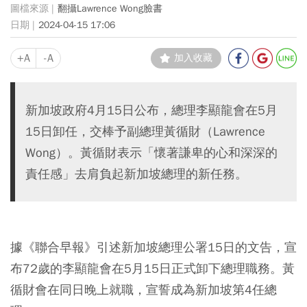
翻攝Lawrence Wong臉書
2024-04-15 17:06
+A
-A
加入收藏
新加坡政府4月15日公布，總理李顯龍會在5月
15日卸任，交棒予副總理黃循財（Lawrence
Wong）。黃循財表示「懷著謙卑的心和深深的
責任感」去肩負起新加坡總理的新任務。
據《聯合早報》引述新加坡總理公署15日的文告，宣
布72歲的李顯龍會在5月15日正式卸下總理職務。黃
循財會在同日晚上就職，宣誓成為新加坡第4任總