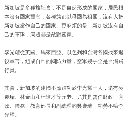
新加坡是多種族社會，不是自然形成的國家，居民根
本沒有國家觀念，各種族都以母國為祖國，沒有人把
新加坡當作自己的國家。更麻煩的是，新加坡沒有自
己的軍隊，周邊都是敵對國家。
李光耀從英國、馬來西亞、以色列和台灣各國找來退
役軍官，組成自己的國防力量，空軍幾乎全是台灣飛
行員。
其實，新加坡的建國不應歸功於李光耀一人，還有吳
慶瑞、林金山和杜進才等元老。尤其是曾任財政、內
政、國務、教育部長和副總理的吳慶瑞，功勞不輸李
光耀。