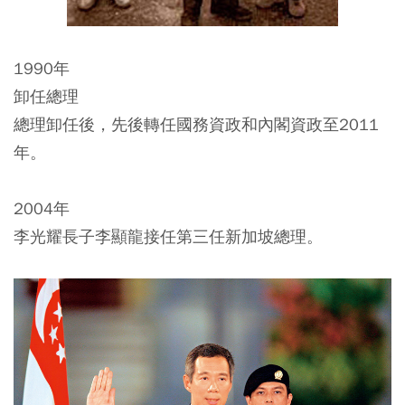
1990年
卸任總理
總理卸任後，先後轉任國務資政和內閣資政至2011
年。
2004年
李光耀長子李顯龍接任第三任新加坡總理。