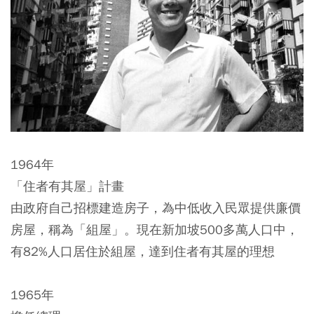
1964年
「住者有其屋」計畫
由政府自己招標建造房子，為中低收入民眾提供廉價
房屋，稱為「組屋」。現在新加坡500多萬人口中，
有82%人口居住於組屋，達到住者有其屋的理想
1965年