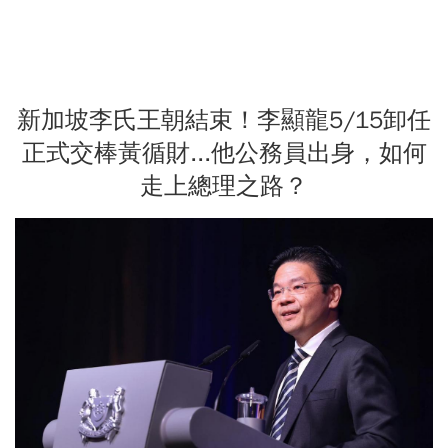
新加坡李氏王朝結束！李顯龍5/15卸任
正式交棒黃循財...他公務員出身，如何
走上總理之路？