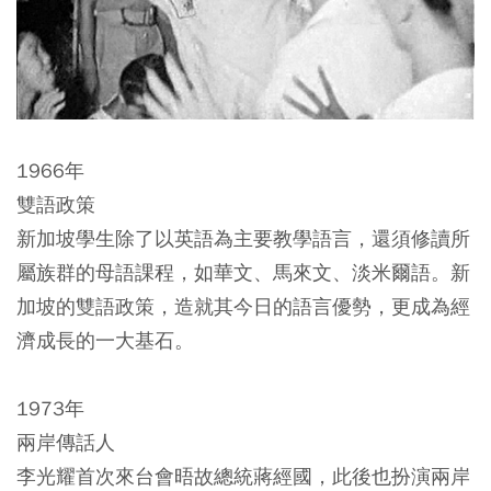
1966年
雙語政策
新加坡學生除了以英語為主要教學語言，還須修讀所
屬族群的母語課程，如華文、馬來文、淡米爾語。新
加坡的雙語政策，造就其今日的語言優勢，更成為經
濟成長的一大基石。
1973年
兩岸傳話人
李光耀首次來台會晤故總統蔣經國，此後也扮演兩岸