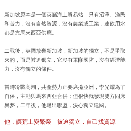
新加坡原本是一個英屬海上貿易站，只有沼澤、漁民
和苦力，沒有自然資源，沒有農業或工業，連飲用水
都是靠馬來西亞供應。
二戰後，英國放棄新加坡，新加坡的獨立，不是爭取
來的，而是被迫獨立，它沒有軍隊國防，沒有經濟能
力，沒有獨立的條件。
當時冷戰高潮，共產勢力正要席捲亞洲，李光耀為了
自保，主動與馬來西亞合併；但很快就發現雙方同床
異夢，二年後，他退出聯盟，決心獨立建國。
他，讓荒土變繁榮 被迫獨立，自己找資源