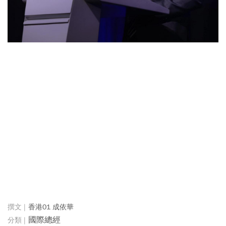
香港01 成依華
國際總經