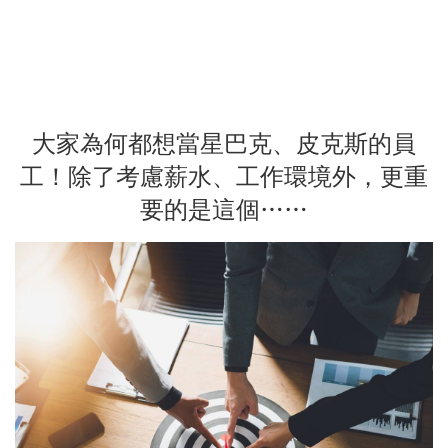
大家為何都想當星巴克、皮克斯的員
工！除了考慮薪水、工作環境外，更重
要的是這個……