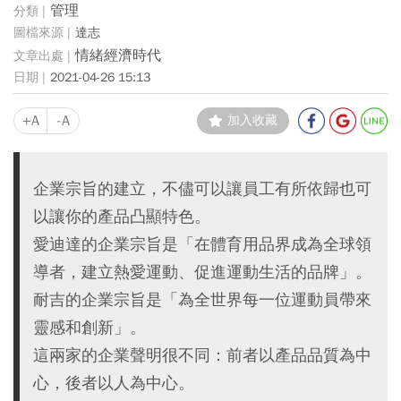
管理
達志
情緒經濟時代
2021-04-26 15:13
+A
-A
加入收藏
企業宗旨的建立，不儘可以讓員工有所依歸也可
以讓你的產品凸顯特色。
愛迪達的企業宗旨是「在體育用品界成為全球領
導者，建立熱愛運動、促進運動生活的品牌」。
耐吉的企業宗旨是「為全世界每一位運動員帶來
靈感和創新」。
這兩家的企業聲明很不同：前者以產品品質為中
心，後者以人為中心。