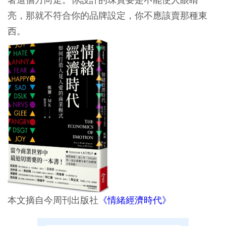
亮，那就不符合你的品牌設定，你不應該賣那種東
西。
本文摘自今周刊出版社
《情緒經濟時代》