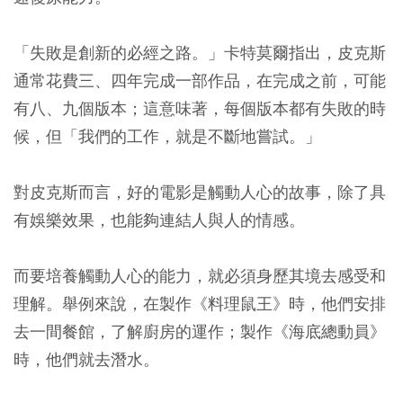
「失敗是創新的必經之路。」卡特莫爾指出，皮克斯
通常花費三、四年完成一部作品，在完成之前，可能
有八、九個版本；這意味著，每個版本都有失敗的時
候，但「我們的工作，就是不斷地嘗試。」
對皮克斯而言，好的電影是觸動人心的故事，除了具
有娛樂效果，也能夠連結人與人的情感。
而要培養觸動人心的能力，就必須身歷其境去感受和
理解。舉例來說，在製作《料理鼠王》時，他們安排
去一間餐館，了解廚房的運作；製作《海底總動員》
時，他們就去潛水。