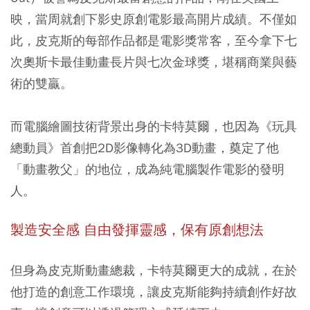
映，當周就創下影史原創電影最高開片成績。不僅如
此，皮克斯的每部作品都是電影獎常客，至今拿下七
次奧斯卡最佳動畫長片與七次金球獎，堪稱商業與藝
術的雙贏。
而電腦繪圖技術背景出身的卡特莫爾，也因為《玩具
總動員》首創把2D影像轉化為3D動畫，奠定了他
「動畫教父」的地位，成為純電腦製作電影的發明
人。
製造安全感 自由發揮靈感，保有原創想法
但身為皮克斯動畫總裁，卡特莫爾更大的成就，在於
他打造的創意工作環境，讓皮克斯能夠持續創作好故