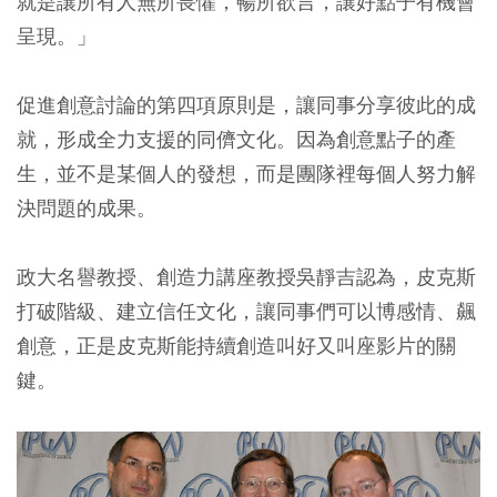
就是讓所有人無所畏懼，暢所欲言，讓好點子有機會
呈現。」
促進創意討論的第四項原則是，讓同事分享彼此的成
就，形成全力支援的同儕文化。因為創意點子的產
生，並不是某個人的發想，而是團隊裡每個人努力解
決問題的成果。
政大名譽教授、創造力講座教授吳靜吉認為，皮克斯
打破階級、建立信任文化，讓同事們可以博感情、飆
創意，正是皮克斯能持續創造叫好又叫座影片的關
鍵。