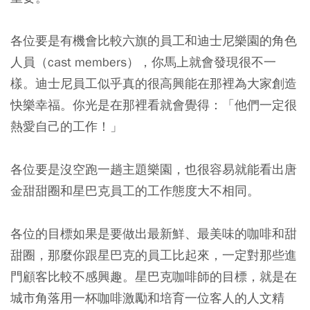
各位要是有機會比較六旗的員工和迪士尼樂園的角色
人員（cast members），你馬上就會發現很不一
樣。迪士尼員工似乎真的很高興能在那裡為大家創造
快樂幸福。你光是在那裡看就會覺得：「他們一定很
熱愛自己的工作！」
各位要是沒空跑一趟主題樂園，也很容易就能看出唐
金甜甜圈和星巴克員工的工作態度大不相同。
各位的目標如果是要做出最新鮮、最美味的咖啡和甜
甜圈，那麼你跟星巴克的員工比起來，一定對那些進
門顧客比較不感興趣。星巴克咖啡師的目標，就是在
城市角落用一杯咖啡激勵和培育一位客人的人文精