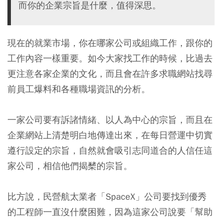
而你的企業宗旨是什麼，值得深思。
現在的就業市場，你在哪家公司或組織工作，跟你的
工作內容一樣重要。如今大家找工作的時候，比過去
更注意各家企業的文化，而且會在許多求職網站找尋
前員工爆料和各種職場資訊的分析。
一家公司要有訴諸情緒、以人為中心的宗旨，而且在
企業網站上清楚明白地傳達出來，在每日營運中切實
遵行設定的宗旨，自然就會吸引志同道合的人信任這
家公司，相信他們揭櫫的宗旨。
比方說，民營航太業者「SpaceX」公司要找到優秀
的工程師一直沒什麼困難，因為這家公司說要「幫助