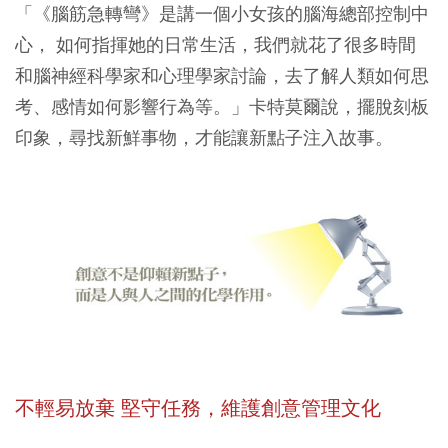
「《腦筋急轉彎》是講一個小女孩的腦海總部控制中
心， 如何指揮她的日常生活，我們就花了很多時間
和腦神經科學家和心理學家討論，去了解人類如何思
考、感情如何影響行為等。」卡特莫爾說，擺脫刻板
印象，尋找新鮮事物，才能讓新點子注入故事。
不輕易放棄 堅守任務，維護創意管理文化