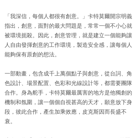
「我深信，每個人都很有創意。」卡特莫爾開宗明義
指出，創意，面對的最大問題是，常常一個不小心就
被環境扼殺。因此，創意管理，就是建立一個能夠讓
人自由發揮創意的工作環境，製造安全感，讓每個人
能夠保有原創的想法。
一部動畫，包含成千上萬個點子與創意，從台詞、角
色設計、場景配置、色彩和光線設計等，都需要團隊
合作。身為舵手，卡特莫爾最厲害的地方是他獨創的
機制和氛圍，讓一個個自視甚高的天才，願意放下身
段，彼此合作，產生加乘效應，皮克斯因而長盛不
衰。