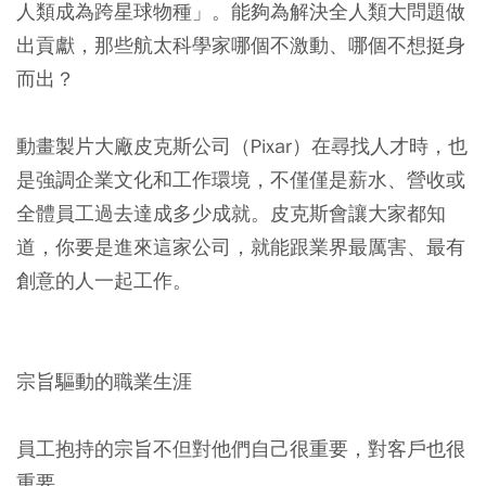
人類成為跨星球物種」。能夠為解決全人類大問題做
出貢獻，那些航太科學家哪個不激動、哪個不想挺身
而出？
動畫製片大廠皮克斯公司（Pixar）在尋找人才時，也
是強調企業文化和工作環境，不僅僅是薪水、營收或
全體員工過去達成多少成就。皮克斯會讓大家都知
道，你要是進來這家公司，就能跟業界最厲害、最有
創意的人一起工作。
宗旨驅動的職業生涯
員工抱持的宗旨不但對他們自己很重要，對客戶也很
重要。