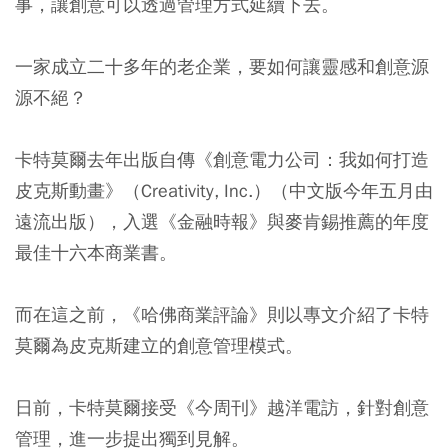
事，讓創意可以透過管理方式延續下去。
一家成立二十多年的老企業，要如何讓靈感和創意源
源不絕？
卡特莫爾去年出版自傳《創意電力公司：我如何打造
皮克斯動畫》（Creativity, Inc.）（中文版今年五月由
遠流出版），入選《金融時報》與麥肯錫推薦的年度
最佳十六本商業書。
而在這之前，《哈佛商業評論》則以專文介紹了卡特
莫爾為皮克斯建立的創意管理模式。
日前，卡特莫爾接受《今周刊》越洋電訪，針對創意
管理，進一步提出獨到見解。